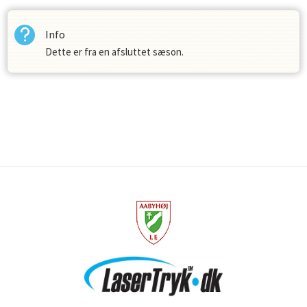
Info
Dette er fra en afsluttet sæson.